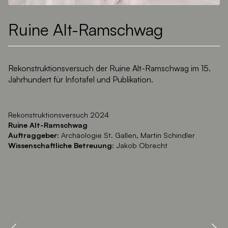
Ruine Alt-Ramschwag
Rekonstruktionsversuch der Ruine Alt-Ramschwag im 15.
Jahrhundert für Infotafel und Publikation.
Rekonstruktionsversuch 2024
Ruine Alt-Ramschwag
Auftraggeber:
Archäologie St. Gallen, Martin Schindler
Wissenschaftliche Betreuung:
Jakob Obrecht