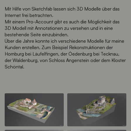
Mit Hilfe von Sketchfab lassen sich 3D Modelle über das
Internet frei betrachten.
Mit einem Pro-Account gibt es auch die Möglichkeit das
3D Modell mit Annotationen zu versehen und in eine
bestehende Seite einzubinden.
Über die Jahre konnte ich verschiedene Modelle für meine
Kunden erstellen. Zum Beispiel Rekonstruktionen der
Homburg bei Läufelfingen, der Öedenburg bei Tecknau,
der Waldenburg, von Schloss Angenstein oder dem Kloster
Schöntal.