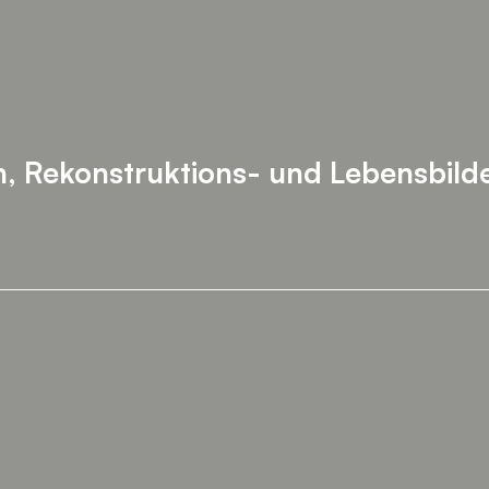
n,
Rekonstruktions- und Lebensbild