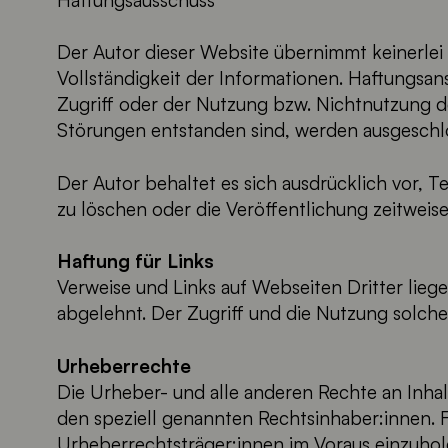
Der Autor dieser Website übernimmt keinerlei Ge
Vollständigkeit der Informationen. Haftungsa
Zugriff oder der Nutzung bzw. Nichtnutzung d
Störungen entstanden sind, werden ausgeschl
Der Autor behaltet es sich ausdrücklich vor, 
zu löschen oder die Veröffentlichung zeitweise
Haftung für Links
Verweise und Links auf Webseiten Dritter lieg
abgelehnt. Der Zugriff und die Nutzung solche
Urheberrechte
Die Urheber- und alle anderen Rechte an Inhal
den speziell genannten Rechtsinhaber:innen. F
Urheberrechtsträger:innen im Voraus einzuhol