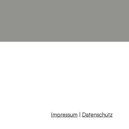
Impressum
|
Datenschutz